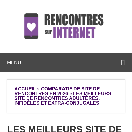
MENU
ACCUEIL
»
COMPARATIF DE SITE DE
RENCONTRES EN 2026
»
LES MEILLEURS
SITE DE RENCONTRES ADULTÈRES,
INFIDÈLES ET EXTRA-CONJUGALES
LES MEILLEURS SITE DE