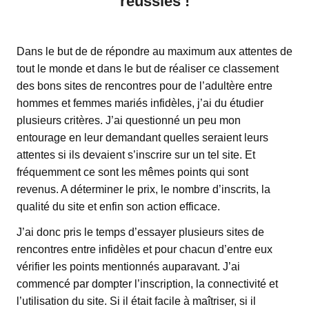
réussies !
Dans le but de de répondre au maximum aux attentes de
tout le monde et dans le but de réaliser ce classement
des bons sites de rencontres pour de l’adultère entre
hommes et femmes mariés infidèles, j’ai du étudier
plusieurs critères. J’ai questionné un peu mon
entourage en leur demandant quelles seraient leurs
attentes si ils devaient s’inscrire sur un tel site. Et
fréquemment ce sont les mêmes points qui sont
revenus. A déterminer le prix, le nombre d’inscrits, la
qualité du site et enfin son action efficace.
J’ai donc pris le temps d’essayer plusieurs sites de
rencontres entre infidèles et pour chacun d’entre eux
vérifier les points mentionnés auparavant. J’ai
commencé par dompter l’inscription, la connectivité et
l’utilisation du site. Si il était facile à maîtriser, si il