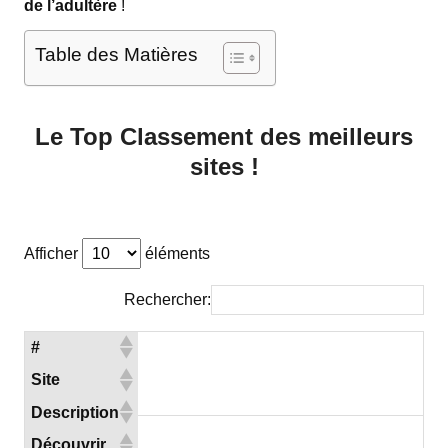
de l’adultère
!
Table des Matières
Le Top Classement des meilleurs
sites !
Afficher
éléments
Rechercher:
#
Site
Description
Découvrir