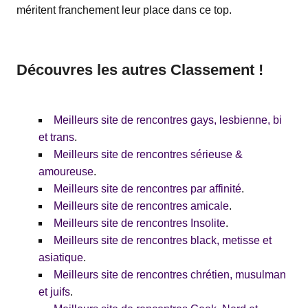
méritent franchement leur place dans ce top.
Découvres les autres Classement !
Meilleurs site de rencontres gays, lesbienne, bi
et trans
.
Meilleurs site de rencontres sérieuse &
amoureuse
.
Meilleurs site de rencontres par affinité
.
Meilleurs site de rencontres amicale
.
Meilleurs site de rencontres Insolite
.
Meilleurs site de rencontres black, metisse et
asiatique
.
Meilleurs site de rencontres chrétien, musulman
et juifs
.