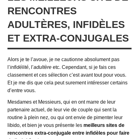
RENCONTRES
ADULTÈRES, INFIDÈLES
ET EXTRA-CONJUGALES
Alors je te l’avoue, je ne cautionne absolument pas
l’
infidélité
, l’
adultère
etc. Cependant, si je fais ces
classement et ces sélection c’est avant tout pour vous.
Et je me dis que cela peut surement intéresser certains
d’entre vous.
Mesdames et Messieurs, qui en ont marre de leur
partenaire actuel, de leur vie de couple qui sent la
routine à plein nez, ou qui ont envie de pimenter leur
libido, et bien je vous présente les
meilleurs sites de
rencontres extra-conjugale entre infidèles pour faire