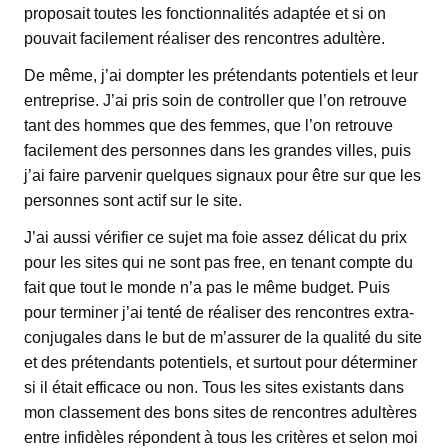
proposait toutes les fonctionnalités adaptée et si on
pouvait facilement réaliser des rencontres adultère.
De même, j’ai dompter les prétendants potentiels et leur
entreprise. J’ai pris soin de controller que l’on retrouve
tant des hommes que des femmes, que l’on retrouve
facilement des personnes dans les grandes villes, puis
j’ai faire parvenir quelques signaux pour être sur que les
personnes sont actif sur le site.
J’ai aussi vérifier ce sujet ma foie assez délicat du prix
pour les sites qui ne sont pas free, en tenant compte du
fait que tout le monde n’a pas le même budget. Puis
pour terminer j’ai tenté de réaliser des rencontres extra-
conjugales dans le but de m’assurer de la qualité du site
et des prétendants potentiels, et surtout pour déterminer
si il était efficace ou non. Tous les sites existants dans
mon classement des bons sites de rencontres adultères
entre infidèles répondent à tous les critères et selon moi