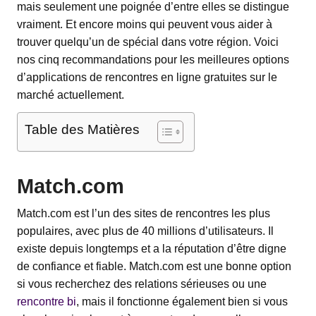
mais seulement une poignée d’entre elles se distingue
vraiment. Et encore moins qui peuvent vous aider à
trouver quelqu’un de spécial dans votre région. Voici
nos cinq recommandations pour les meilleures options
d’applications de rencontres en ligne gratuites sur le
marché actuellement.
Table des Matières
Match.com
Match.com est l’un des sites de rencontres les plus
populaires, avec plus de 40 millions d’utilisateurs. Il
existe depuis longtemps et a la réputation d’être digne
de confiance et fiable. Match.com est une bonne option
si vous recherchez des relations sérieuses ou une
rencontre bi
, mais il fonctionne également bien si vous