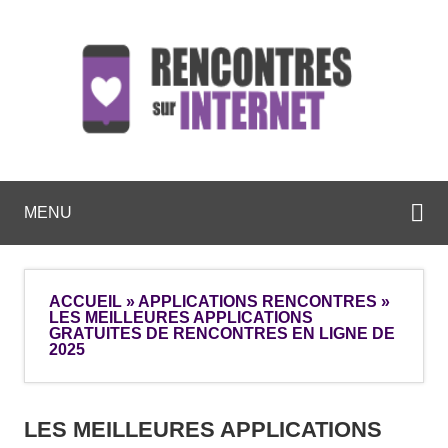
MENU
ACCUEIL
»
APPLICATIONS RENCONTRES
»
LES MEILLEURES APPLICATIONS
GRATUITES DE RENCONTRES EN LIGNE DE
2025
LES MEILLEURES APPLICATIONS