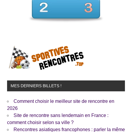
MES DERNIERS BILLETS !
Comment choisir le meilleur site de rencontre en
2026
Site de rencontre sans lendemain en France :
comment choisir selon sa ville ?
Rencontres asiatiques francophones : parler la même