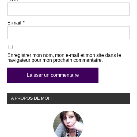
E-mail
*
Enregistrer mon nom, mon e-mail et mon site dans le
navigateur pour mon prochain commentaire.
A PROPOS DE MOI !