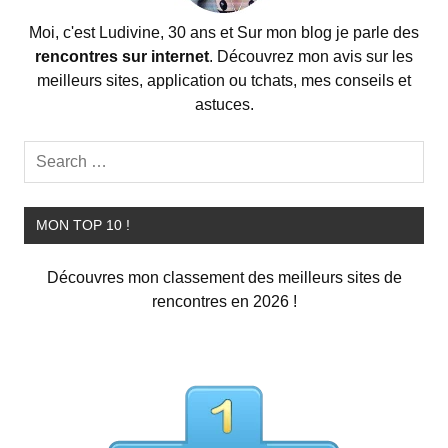
Moi, c'est Ludivine, 30 ans et Sur mon blog je parle des
rencontres sur internet
. Découvrez mon avis sur les
meilleurs sites, application ou tchats, mes conseils et
astuces.
MON TOP 10 !
Découvres mon classement des meilleurs sites de
rencontres en 2026 !