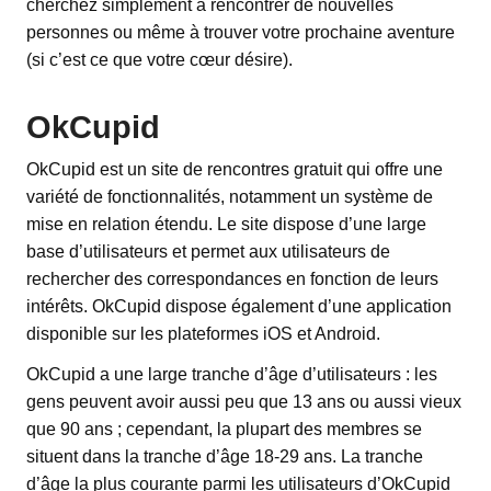
cherchez simplement à rencontrer de nouvelles
personnes ou même à trouver votre prochaine aventure
(si c’est ce que votre cœur désire).
OkCupid
OkCupid est un site de rencontres gratuit qui offre une
variété de fonctionnalités, notamment un système de
mise en relation étendu. Le site dispose d’une large
base d’utilisateurs et permet aux utilisateurs de
rechercher des correspondances en fonction de leurs
intérêts. OkCupid dispose également d’une application
disponible sur les plateformes iOS et Android.
OkCupid a une large tranche d’âge d’utilisateurs : les
gens peuvent avoir aussi peu que 13 ans ou aussi vieux
que 90 ans ; cependant, la plupart des membres se
situent dans la tranche d’âge 18-29 ans. La tranche
d’âge la plus courante parmi les utilisateurs d’OkCupid