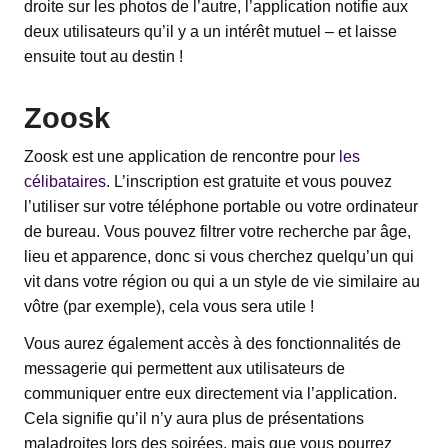
droite sur les photos de l’autre, l’application notifie aux
deux utilisateurs qu’il y a un intérêt mutuel – et laisse
ensuite tout au destin !
Zoosk
Zoosk est une application de rencontre pour
les
célibataires
. L’inscription est gratuite et vous pouvez
l’utiliser sur votre téléphone portable ou votre ordinateur
de bureau. Vous pouvez filtrer votre recherche par âge,
lieu et apparence, donc si vous cherchez quelqu’un qui
vit dans votre région ou qui a un style de vie similaire au
vôtre (par exemple), cela vous sera utile !
Vous aurez également accès à des fonctionnalités de
messagerie qui permettent aux utilisateurs de
communiquer entre eux directement via l’application.
Cela signifie qu’il n’y aura plus de présentations
maladroites lors des soirées, mais que vous pourrez