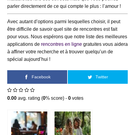
parler directement de ce qui compte le plus : l’amour !
Avec autant d’options parmi lesquelles choisir, il peut
être difficile de savoir quel site de rencontres est fait
pour vous. Nous espérons que notre liste des meilleures
applications de
rencontres en ligne
gratuites vous aidera
à affiner votre recherche et à trouver quelqu’un de
spécial aujourd’hui !
Facebook
Twitter
0.00
avg. rating (
0
% score) -
0
votes