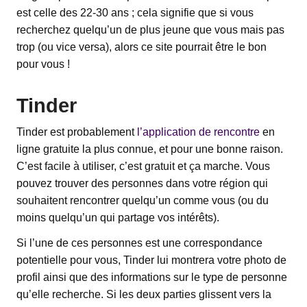
est celle des 22-30 ans ; cela signifie que si vous
recherchez quelqu’un de plus jeune que vous mais pas
trop (ou vice versa), alors ce site pourrait être le bon
pour vous !
Tinder
Tinder est probablement
l’application de rencontre
en
ligne gratuite la plus connue, et pour une bonne raison.
C’est facile à utiliser, c’est gratuit et ça marche. Vous
pouvez trouver des personnes dans votre région qui
souhaitent rencontrer quelqu’un comme vous (ou du
moins quelqu’un qui partage vos intérêts).
Si l’une de ces personnes est une correspondance
potentielle pour vous, Tinder lui montrera votre photo de
profil ainsi que des informations sur le type de personne
qu’elle recherche. Si les deux parties glissent vers la