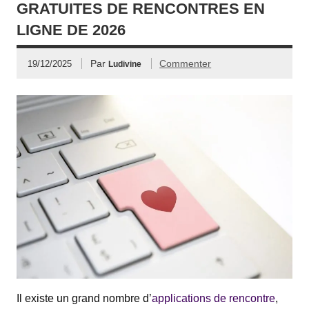
GRATUITES DE RENCONTRES EN
LIGNE DE 2026
Par
Commenter
19/12/2025
Ludivine
Il existe un grand nombre d’
applications de rencontre
,