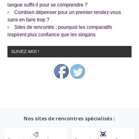
langue suffit-il pour se comprendre ?
Combien dépenser pour un premier rendez-vous
sans en faire trop ?
Sites de rencontre : pourquoi les comparatifs
inspirent plus confiance que les slogans
SUIVEZ-MOI !
Nos sites de rencontres spécialisés :
🎨
👾