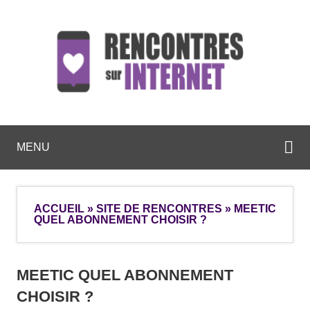
MENU
ACCUEIL
»
SITE DE RENCONTRES
»
MEETIC
QUEL ABONNEMENT CHOISIR ?
MEETIC QUEL ABONNEMENT
CHOISIR ?