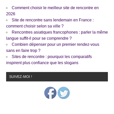
Comment choisir le meilleur site de rencontre en
2026
Site de rencontre sans lendemain en France :
comment choisir selon sa ville ?
Rencontres asiatiques francophones : parler la même
langue suffit-il pour se comprendre ?
Combien dépenser pour un premier rendez-vous
sans en faire trop ?
Sites de rencontre : pourquoi les comparatifs
inspirent plus confiance que les slogans
SUIVEZ-MOI !