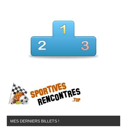
MES DERNIERS BILLETS !