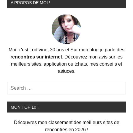
A PROPOS DE MOI !
Moi, c'est Ludivine, 30 ans et Sur mon blog je parle des
rencontres sur internet
. Découvrez mon avis sur les
meilleurs sites, application ou tchats, mes conseils et
astuces.
MON TOP 10 !
Découvres mon classement des meilleurs sites de
rencontres en 2026 !