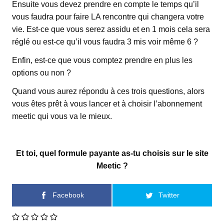
Ensuite vous devez prendre en compte le temps qu’il
vous faudra pour faire LA rencontre qui changera votre
vie. Est-ce que vous serez assidu et en 1 mois cela sera
réglé ou est-ce qu’il vous faudra 3 mis voir même 6 ?
Enfin, est-ce que vous comptez prendre en plus les
options ou non ?
Quand vous aurez répondu à ces trois questions, alors
vous êtes prêt à vous lancer et à choisir l’abonnement
meetic qui vous va le mieux.
Et toi, quel formule payante as-tu choisis sur le site
Meetic ?
Facebook
Twitter