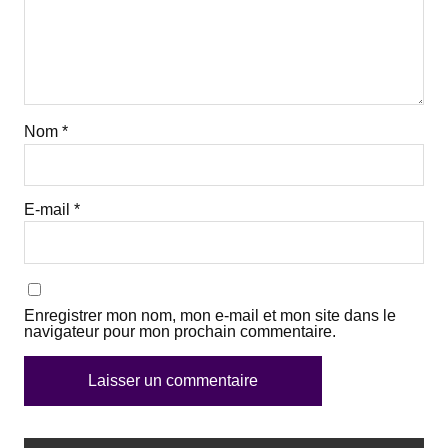
Nom
*
E-mail
*
Enregistrer mon nom, mon e-mail et mon site dans le
navigateur pour mon prochain commentaire.