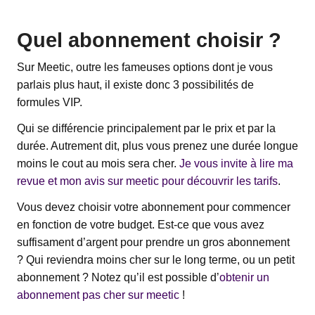
Quel abonnement choisir ?
Sur Meetic, outre les fameuses options dont je vous
parlais plus haut, il existe donc 3 possibilités de
formules VIP.
Qui se différencie principalement par le prix et par la
durée. Autrement dit, plus vous prenez une durée longue
moins le cout au mois sera cher.
Je vous invite à lire ma
revue et mon avis sur meetic pour découvrir les tarifs
.
Vous devez choisir votre abonnement pour commencer
en fonction de votre budget. Est-ce que vous avez
suffisament d’argent pour prendre un gros abonnement
? Qui reviendra moins cher sur le long terme, ou un petit
abonnement ? Notez qu’il est possible d’
obtenir un
abonnement pas cher sur meetic
!