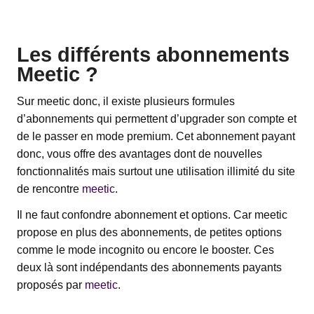
Les différents abonnements
Meetic ?
Sur meetic donc, il existe plusieurs formules
d’abonnements qui permettent d’upgrader son compte et
de le passer en mode premium. Cet abonnement payant
donc, vous offre des avantages dont de nouvelles
fonctionnalités mais surtout une utilisation illimité du site
de rencontre
meetic
.
Il ne faut confondre abonnement et options. Car meetic
propose en plus des abonnements, de petites options
comme le mode incognito ou encore le booster. Ces
deux là sont indépendants des abonnements payants
proposés par
meetic
.