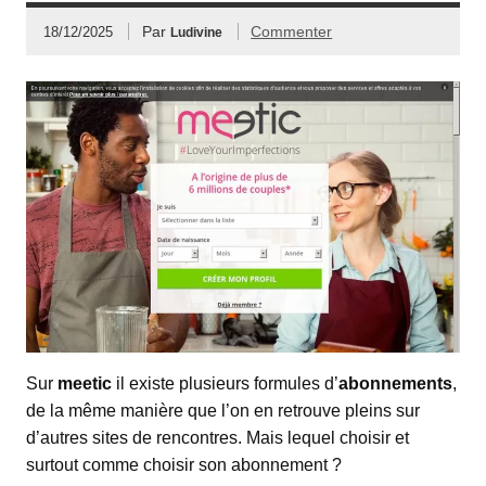
Par
Commenter
18/12/2025
Ludivine
Sur
meetic
il existe plusieurs formules d’
abonnements
,
de la même manière que l’on en retrouve pleins sur
d’autres sites de rencontres. Mais lequel choisir et
surtout comme choisir son abonnement ?